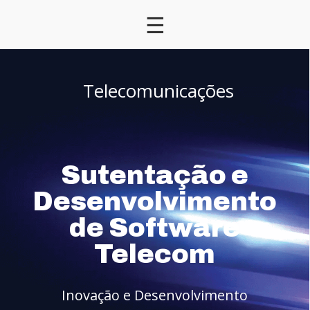
☰
Telecomunicações
Sutentação e
Desenvolvimento
de Software
Telecom
Inovação e Desenvolvimento