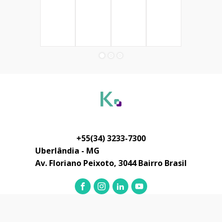
+55(34) 3233-7300
Uberlândia - MG
Av. Floriano Peixoto, 3044 Bairro Brasil