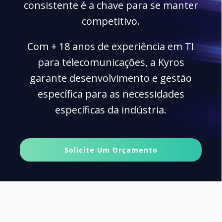
consistente é a chave para se manter
competitivo.
Com + 18 anos de experiência em TI
para telecomunicações, a Kyros
garante desenvolvimento e gestão
específica para as necessidades
específicas da indústria.
Solicite Um Orçamento