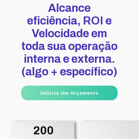
Alcance
eficiência, ROI e
Velocidade em
toda sua operação
interna e externa.
(algo + específico)
Solicite Um Orçamento
200