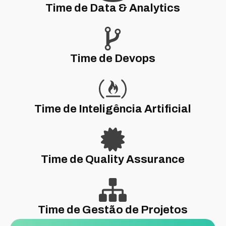
Time de Data & Analytics
Time de Devops
Time de Inteligência Artificial
Time de Quality Assurance
Time de Gestão de Projetos