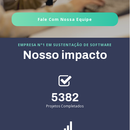
Fale Com Nossa Equipe
EMPRESA N°1 EM SUSTENTAÇÃO DE SOFTWARE
Nosso impacto
5382
Projetos Completados