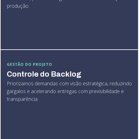
produção.
GESTÃO DO PROJETO
Controle do Backlog
Priorizamos demandas com visão estratégica, reduzindo
gargalos e acelerando entregas com previsibilidade e
transparência.