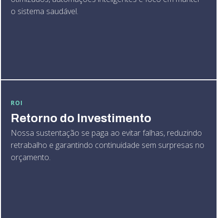
o sistema saudável.
ROI
Retorno do Investimento
Nossa sustentação se paga ao evitar falhas, reduzindo
retrabalho e garantindo continuidade sem surpresas no
orçamento.