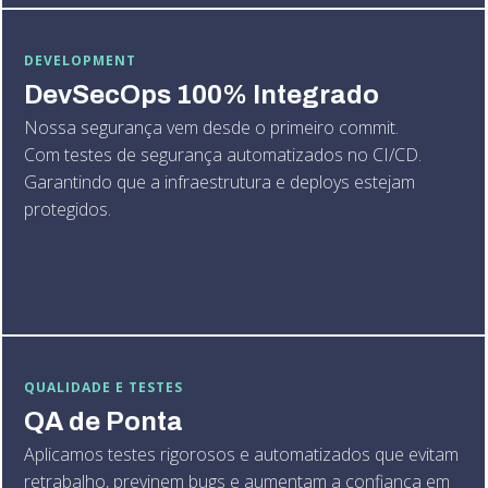
DEVELOPMENT
DevSecOps 100% Integrado
Nossa segurança vem desde o primeiro commit.
Com testes de segurança automatizados no CI/CD.
Garantindo que a infraestrutura e deploys estejam
protegidos.
QUALIDADE E TESTES
QA de Ponta
Aplicamos testes rigorosos e automatizados que evitam
retrabalho, previnem bugs e aumentam a confiança em