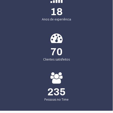
18
Anos de experiência
70
Clientes satisfeitos
235
Pessoas no Time