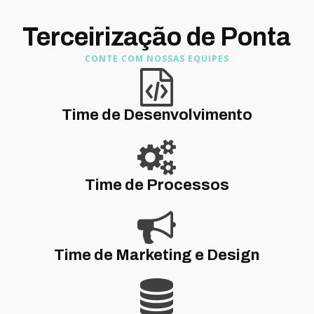
Terceirização de Ponta
CONTE COM NOSSAS EQUIPES
Time de Desenvolvimento
Time de Processos
Time de Marketing e Design