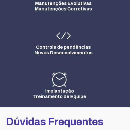
Manutenções Evolutivas
Manutenções Corretivas
Controle de pendências
Novos Desenvolvimentos
Implantação
Treinamento de Equipe
Dúvidas Frequentes