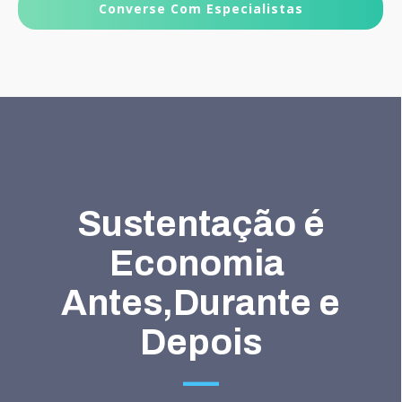
Converse Com Especialistas
Sustentação é
Economia
Antes,Durante e
Depois