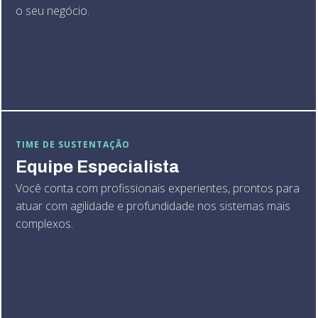
o seu negócio.
TIME DE SUSTENTAÇÃO
Equipe Especialista
Você conta com profissionais experientes, prontos para
atuar com agilidade e profundidade nos sistemas mais
complexos.