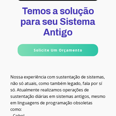
Temos a solução
para seu Sistema
Antigo
Solicite Um Orçamento
Nossa experiência com sustentação de sistemas,
não só atuais, como também legado, fala por sí
só. Atualmente realizamos operações de
sustentação diárias em sistemas antigos, mesmo
em linguagens de programação obsoletas
como:
- Cobol