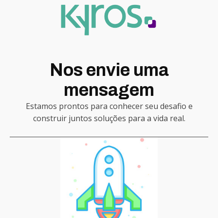
Nos envie uma
mensagem
Estamos prontos para conhecer seu desafio e
construir juntos soluções para a vida real.