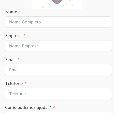
Nome
Empresa
Email
Telefone
Como podemos ajudar?